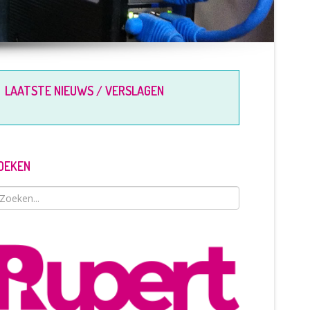
LAATSTE NIEUWS / VERSLAGEN
OEKEN